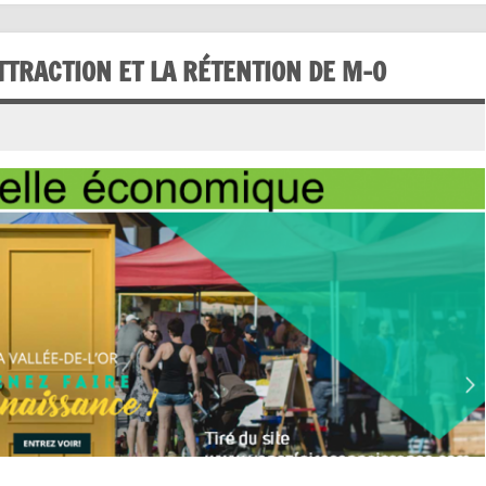
TTRACTION ET LA RÉTENTION DE M-O