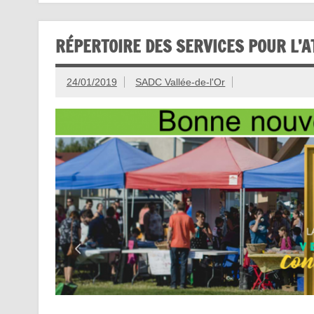
RÉPERTOIRE DES SERVICES POUR L’A
24/01/2019
SADC Vallée-de-l'Or