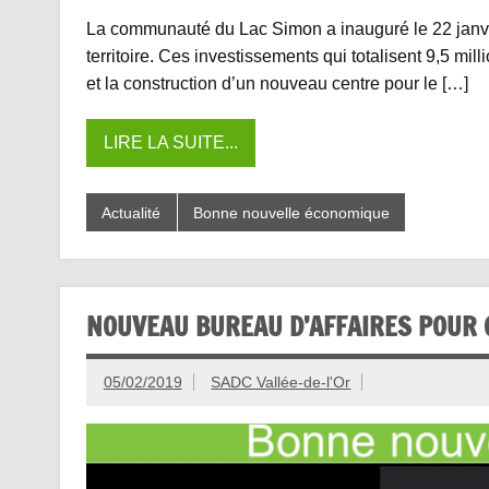
La communauté du Lac Simon a inauguré le 22 janvier
territoire. Ces investissements qui totalisent 9,5 mi
et la construction d’un nouveau centre pour le […]
LIRE LA SUITE...
Actualité
Bonne nouvelle économique
NOUVEAU BUREAU D’AFFAIRES POUR 
05/02/2019
SADC Vallée-de-l'Or