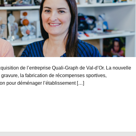
quisition de l’entreprise Quali-Graph de Val-d’Or. La nouvelle
la gravure, la fabrication de récompenses sportives,
casion pour déménager l’établissement […]