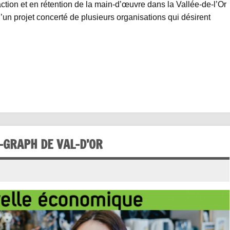
raction et en rétention de la main-d’œuvre dans la Vallée-de-l’Or
d’un projet concerté de plusieurs organisations qui désirent
-GRAPH DE VAL-D’OR