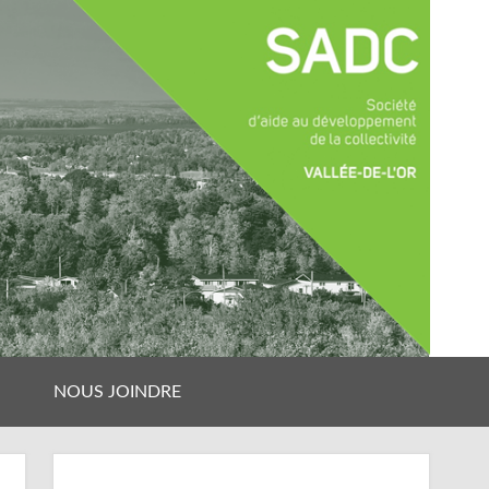
NOUS JOINDRE