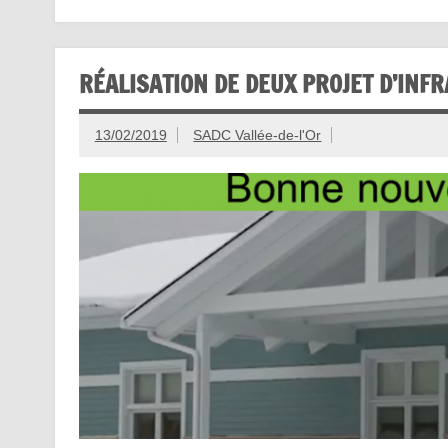
RÉALISATION DE DEUX PROJET D’INF
13/02/2019
SADC Vallée-de-l'Or