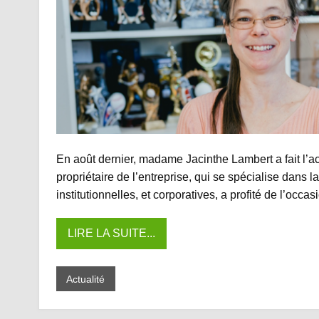
En août dernier, madame Jacinthe Lambert a fait l’ac
propriétaire de l’entreprise, qui se spécialise dans 
institutionnelles, et corporatives, a profité de l’oc
LIRE LA SUITE...
Actualité