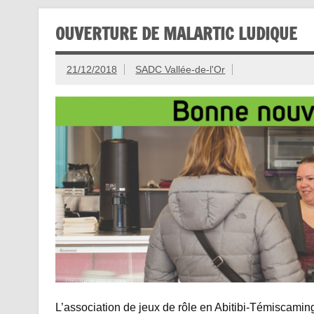
OUVERTURE DE MALARTIC LUDIQUE
21/12/2018
SADC Vallée-de-l'Or
L’association de jeux de rôle en Abitibi-Témiscamin