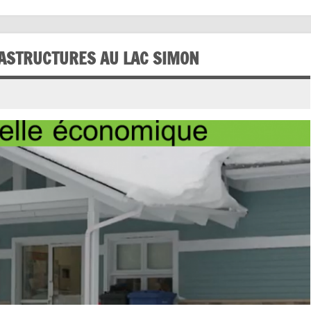
RASTRUCTURES AU LAC SIMON