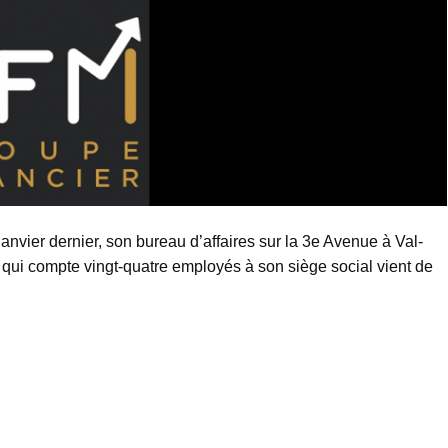
anvier dernier, son bureau d’affaires sur la 3e Avenue à Val-
e qui compte vingt-quatre employés à son siège social vient de