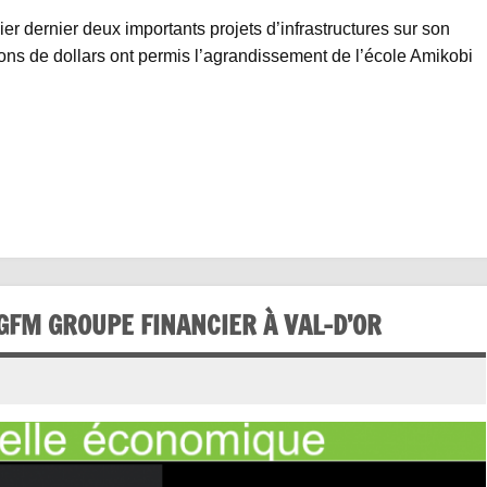
 dernier deux importants projets d’infrastructures sur son
llions de dollars ont permis l’agrandissement de l’école Amikobi
GFM GROUPE FINANCIER À VAL-D’OR