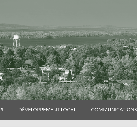
ES
DÉVELOPPEMENT LOCAL
COMMUNICATIONS