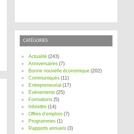
CATÉGORIES
Actualité
(243)
Anniversaires
(7)
Bonne nouvelle économique
(202)
Communiqués
(11)
Entrepreneuriat
(17)
Événements
(25)
Formations
(5)
Infolettre
(14)
Offres d'emplois
(7)
Programmes
(1)
Rapports annuels
(3)