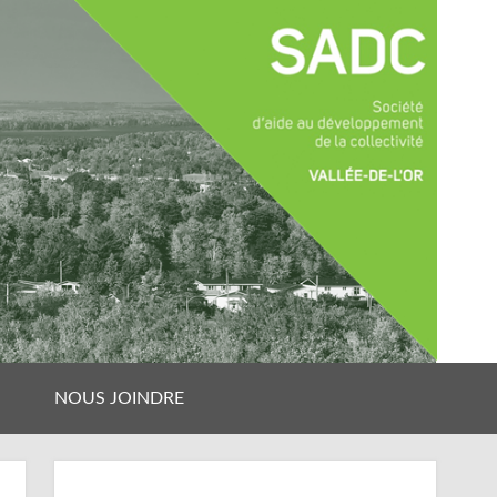
NOUS JOINDRE