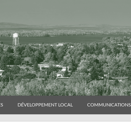
ES
DÉVELOPPEMENT LOCAL
COMMUNICATIONS