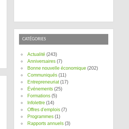
CATÉGORIES
Actualité
(243)
Anniversaires
(7)
Bonne nouvelle économique
(202)
Communiqués
(11)
Entrepreneuriat
(17)
Événements
(25)
Formations
(5)
Infolettre
(14)
Offres d'emplois
(7)
Programmes
(1)
Rapports annuels
(3)