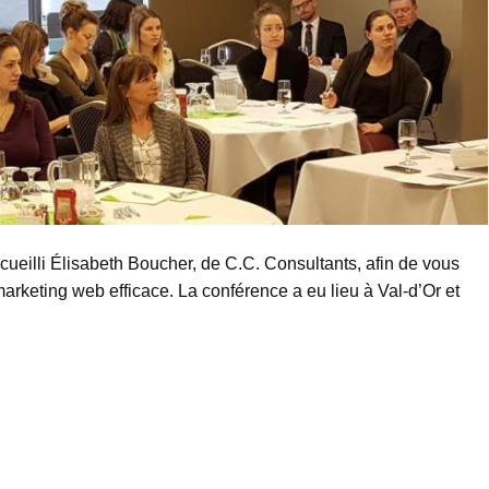
cueilli Élisabeth Boucher, de C.C. Consultants, afin de vous
marketing web efficace. La conférence a eu lieu à Val-d’Or et