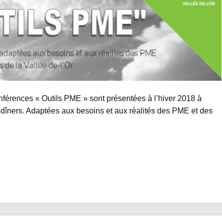
nférences « Outils PME » sont présentées à l’hiver 2018 à
e dîners. Adaptées aux besoins et aux réalités des PME et des