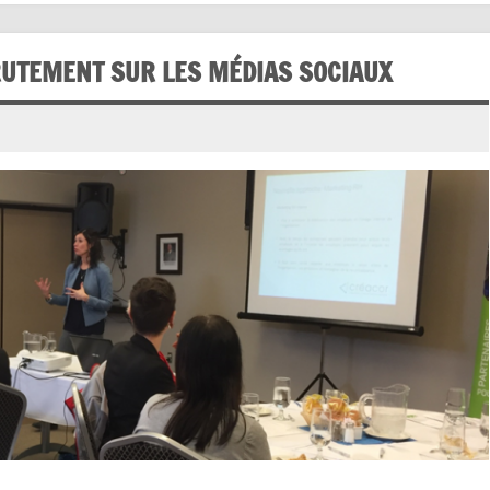
RUTEMENT SUR LES MÉDIAS SOCIAUX