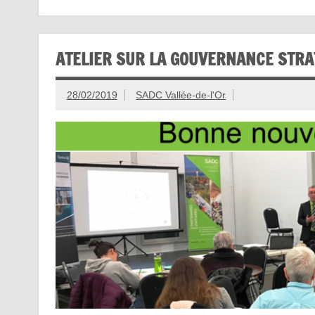
ATELIER SUR LA GOUVERNANCE STRA
28/02/2019
SADC Vallée-de-l'Or