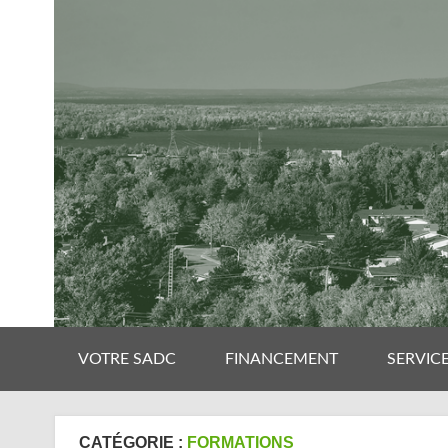
VOTRE SADC
FINANCEMENT
SERVIC
CATÉGORIE :
FORMATIONS