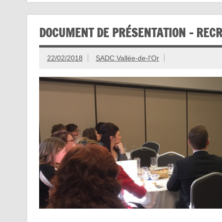
DOCUMENT DE PRÉSENTATION – REC
22/02/2018
SADC Vallée-de-l'Or