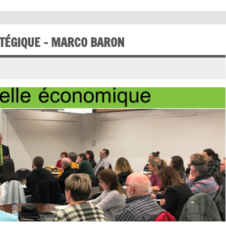
TÉGIQUE – MARCO BARON