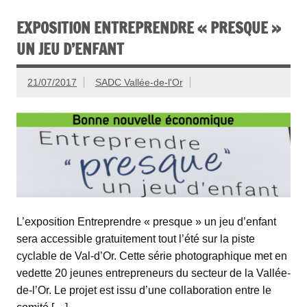
EXPOSITION ENTREPRENDRE « PRESQUE »
UN JEU D’ENFANT
21/07/2017
SADC Vallée-de-l'Or
L’exposition Entreprendre « presque » un jeu d’enfant
sera accessible gratuitement tout l’été sur la piste
cyclable de Val-d’Or. Cette série photographique met en
vedette 20 jeunes entrepreneurs du secteur de la Vallée-
de-l’Or. Le projet est issu d’une collaboration entre le