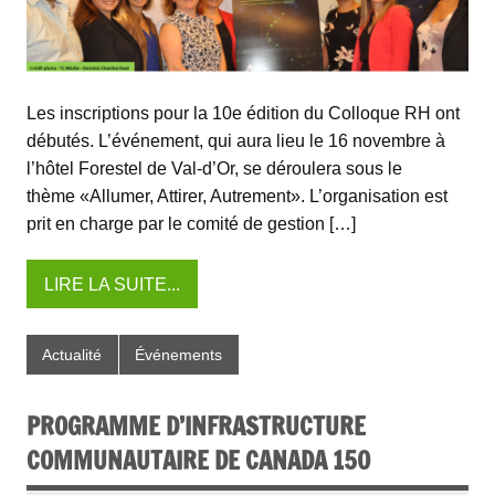
Les inscriptions pour la 10e édition du Colloque RH ont
débutés. L’événement, qui aura lieu le 16 novembre à
l’hôtel Forestel de Val-d’Or, se déroulera sous le
thème «Allumer, Attirer, Autrement». L’organisation est
prit en charge par le comité de gestion […]
LIRE LA SUITE...
Actualité
Événements
PROGRAMME D’INFRASTRUCTURE
COMMUNAUTAIRE DE CANADA 150