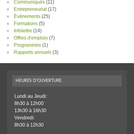
Communiqués
(11)
Entrepreneuriat
(17)
Événements
(25)
Formations
(5)
Infolettre
(14)
Offres d'emplois
(7)
Programmes
(1)
Rapports annuels
(3)
HEURES D’OUVERTURE
Lundi au Jeudi:
8h30 à 12h00
13h30 à 16h30
Vendredi:
8h30 à 12h30