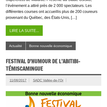
l’évènement a attiré près de 2 000 spectateurs. Les
différentes courses ont accueillis plus de 200 coureurs
provenant du Québec, des États-Unis, […]
LIRE LA SUITE...
Actualité
Bonne nouvelle économique
FESTIVAL D’HUMOUR DE L’ABITIBI-
TÉMISCAMINGUE
11/08/2017
SADC Vallée-de-l'Or