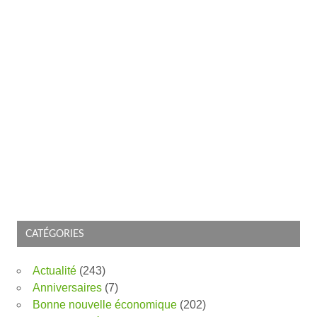
CATÉGORIES
Actualité
(243)
Anniversaires
(7)
Bonne nouvelle économique
(202)