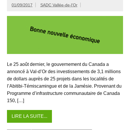
01/09/2017
SADC Vallée-de-l'Or
Le 25 août dernier, le gouvernement du Canada a
annoncé à Val-d’Or des investissements de 3,1 millions
de dollars auprès de 25 projets dans les localités de
l’Abitibi-Témiscamingue et de la Jamésie. Provenant du
Programme d’infrastructure communautaire de Canada
150, […]
LIRE LA SUITE...