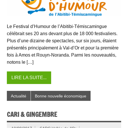
Le Festival d’Humour de l’Abitibi-Témiscamingue
célébrait ses 20 ans devant plus de 18 000 festivaliers.
Plus d’une dizaine de spectacles, sur six jours, étaient
présentés principalement à Val-d’Or et pour la première
fois à Amos et Rouyn-Noranda. Parmi les nouveautés,
notons le […]
LIRE LA SUITE...
Actualité
Bonne nouvelle économique
CARI & GINGEMBRE