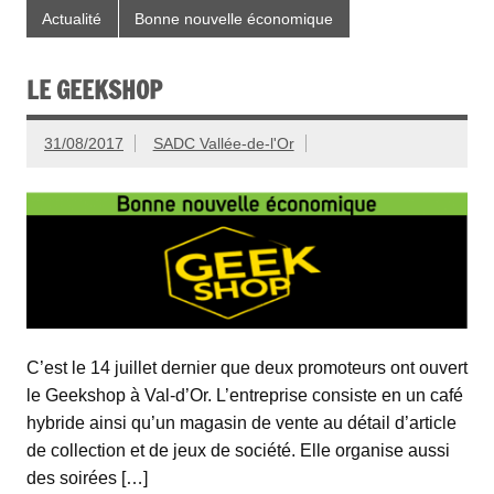
Actualité
Bonne nouvelle économique
LE GEEKSHOP
31/08/2017
SADC Vallée-de-l'Or
C’est le 14 juillet dernier que deux promoteurs ont ouvert
le Geekshop à Val-d’Or. L’entreprise consiste en un café
hybride ainsi qu’un magasin de vente au détail d’article
de collection et de jeux de société. Elle organise aussi
des soirées […]