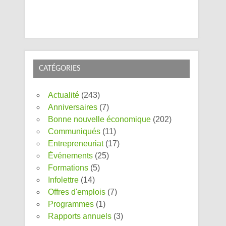
CATÉGORIES
Actualité
(243)
Anniversaires
(7)
Bonne nouvelle économique
(202)
Communiqués
(11)
Entrepreneuriat
(17)
Événements
(25)
Formations
(5)
Infolettre
(14)
Offres d'emplois
(7)
Programmes
(1)
Rapports annuels
(3)