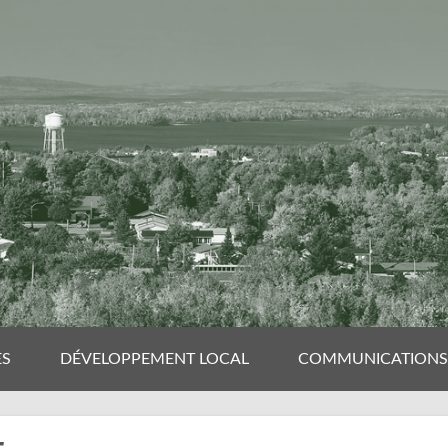
ES
DÉVELOPPEMENT LOCAL
COMMUNICATIONS