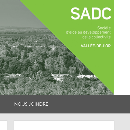
NOUS JOINDRE