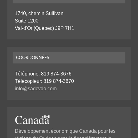
1740, chemin Sullivan
Suite 1200
Val-d'Or (Québec) J9P 7H1
COORDONNÉES
Téléphone:
819 874-3676
Télecopieur: 819 874-3670
info@sadcvdo.com
Développement économique Canada pour les