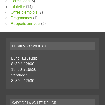
Formations
(5)
Infolettre
(14)
Offres d'emplois
(7)
Programmes
(1)
Rapports annuels
(3)
HEURES D’OUVERTURE
Lundi au Jeudi:
8h30 à 12h00
13h30 à 16h30
Vendredi:
8h30 à 12h30
SADC DE LA VALLÉE-DE-L’OR