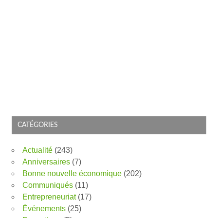
CATÉGORIES
Actualité
(243)
Anniversaires
(7)
Bonne nouvelle économique
(202)
Communiqués
(11)
Entrepreneuriat
(17)
Événements
(25)