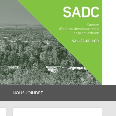
NOUS JOINDRE