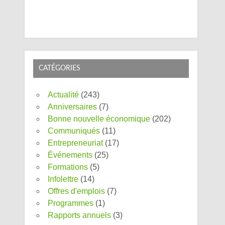
CATÉGORIES
Actualité
(243)
Anniversaires
(7)
Bonne nouvelle économique
(202)
Communiqués
(11)
Entrepreneuriat
(17)
Événements
(25)
Formations
(5)
Infolettre
(14)
Offres d'emplois
(7)
Programmes
(1)
Rapports annuels
(3)