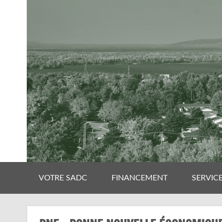
VOTRE SADC
FINANCEMENT
SERVIC