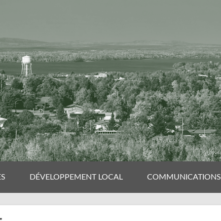
ES
DÉVELOPPEMENT LOCAL
COMMUNICATIONS