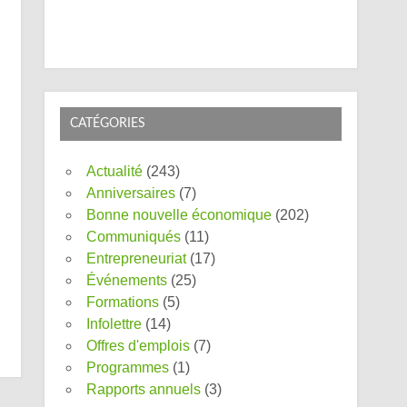
CATÉGORIES
Actualité
(243)
Anniversaires
(7)
Bonne nouvelle économique
(202)
Communiqués
(11)
Entrepreneuriat
(17)
Événements
(25)
Formations
(5)
Infolettre
(14)
Offres d'emplois
(7)
Programmes
(1)
Rapports annuels
(3)