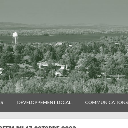
ES
DÉVELOPPEMENT LOCAL
COMMUNICATIONS