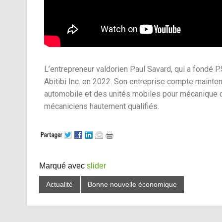
L’entrepreneur valdorien Paul Savard, qui a fondé P.S
Abitibi Inc. en 2022. Son entreprise compte maint
automobile et des unités mobiles pour mécanique d’
mécaniciens hautement qualifiés.
Marqué avec
slider
Actualité
Bonne nouvelle économique