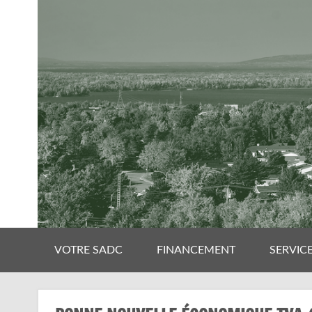
VOTRE SADC
FINANCEMENT
SERVIC