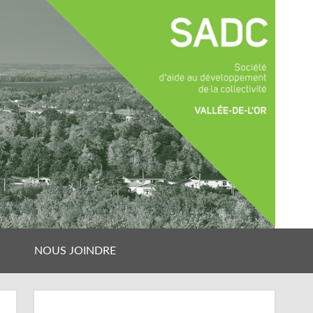
NOUS JOINDRE