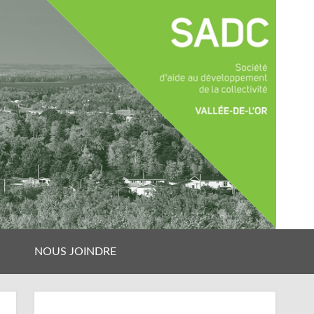
NOUS JOINDRE