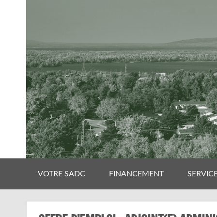
VOTRE SADC
FINANCEMENT
SERVIC