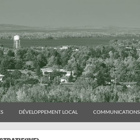
ES
DÉVELOPPEMENT LOCAL
COMMUNICATIONS