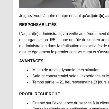
Joignez-vous à notre équipe en tant qu’
adjoint(e) ad
RESPONSABILITÉS
L’adjoint(e) administratif(ive) veille au déroulement 
de l’organisation. Il/Elle joue un rôle de soutien admi
d’administration dans la réalisation des activités d
assure également le premier contact client et s’assure
AVANTAGES
Milieu de travail dynamique et stimulant;
Salaire concurrentiel selon l’expérience et 
Temps partiel – 21 heures/semaine (3 jours
PROFIL RECHERCHÉ
Orienté sur l’excellence du service à la client