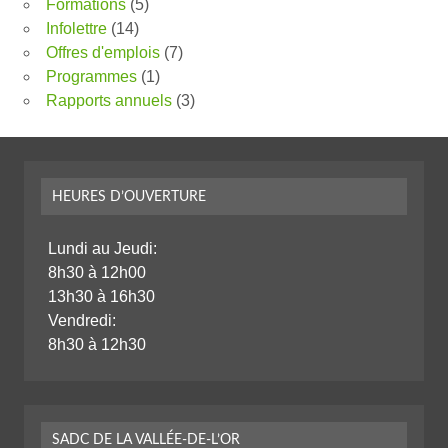
Formations
(5)
Infolettre
(14)
Offres d'emplois
(7)
Programmes
(1)
Rapports annuels
(3)
HEURES D’OUVERTURE
Lundi au Jeudi:
8h30 à 12h00
13h30 à 16h30
Vendredi:
8h30 à 12h30
SADC DE LA VALLÉE-DE-L’OR