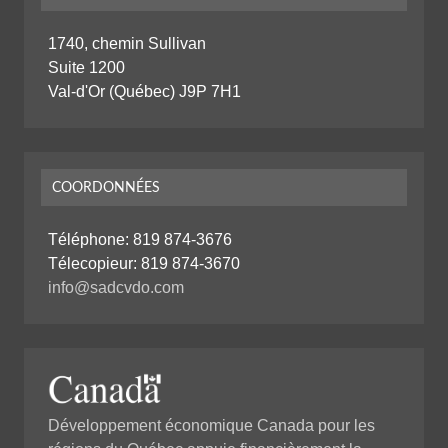
1740, chemin Sullivan
Suite 1200
Val-d'Or (Québec) J9P 7H1
COORDONNÉES
Téléphone:
819 874-3676
Télecopieur: 819 874-3670
info@sadcvdo.com
Développement économique Canada pour les