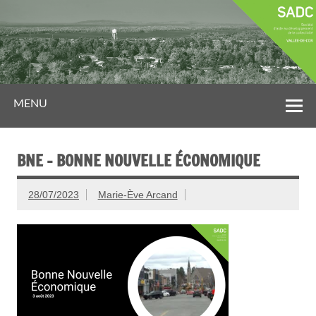
MENU
BNE – BONNE NOUVELLE ÉCONOMIQUE
28/07/2023
Marie-Ève Arcand