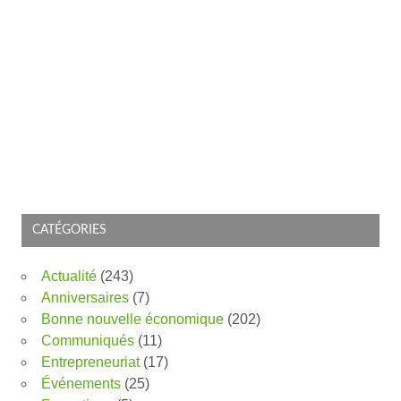
CATÉGORIES
Actualité
(243)
Anniversaires
(7)
Bonne nouvelle économique
(202)
Communiqués
(11)
Entrepreneuriat
(17)
Événements
(25)