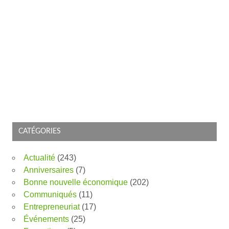
CATÉGORIES
Actualité
(243)
Anniversaires
(7)
Bonne nouvelle économique
(202)
Communiqués
(11)
Entrepreneuriat
(17)
Événements
(25)