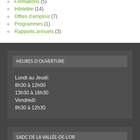
Formations
(5)
Infolettre
(14)
Offres d'emplois
(7)
Programmes
(1)
Rapports annuels
(3)
HEURES D’OUVERTURE
Lundi au Jeudi:
8h30 à 12h00
13h30 à 16h30
Vendredi:
8h30 à 12h30
SADC DE LA VALLÉE-DE-L’OR