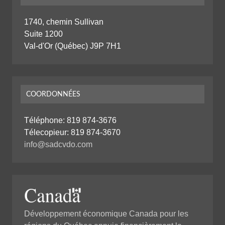
1740, chemin Sullivan
Suite 1200
Val-d'Or (Québec) J9P 7H1
COORDONNÉES
Téléphone:
819 874-3676
Télecopieur: 819 874-3670
info@sadcvdo.com
Développement économique Canada pour les