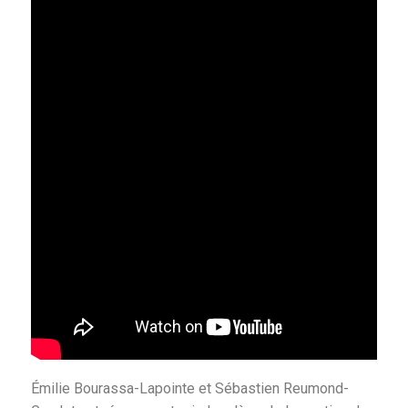
Émilie Bourassa-Lapointe et Sébastien Reumond-