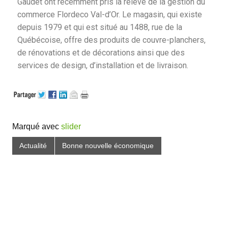
Gaudet ont récemment pris la relève de la gestion du
commerce Flordeco Val-d’Or. Le magasin, qui existe
depuis 1979 et qui est situé au 1488, rue de la
Québécoise, offre des produits de couvre-planchers,
de rénovations et de décorations ainsi que des
services de design, d’installation et de livraison.
Marqué avec
slider
Actualité
Bonne nouvelle économique