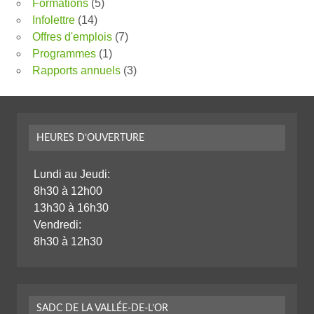
Formations
(5)
Infolettre
(14)
Offres d'emplois
(7)
Programmes
(1)
Rapports annuels
(3)
HEURES D’OUVERTURE
Lundi au Jeudi:
8h30 à 12h00
13h30 à 16h30
Vendredi:
8h30 à 12h30
SADC DE LA VALLÉE-DE-L’OR