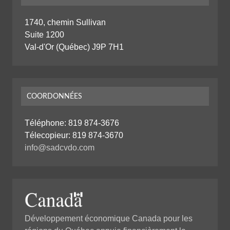
1740, chemin Sullivan
Suite 1200
Val-d'Or (Québec) J9P 7H1
COORDONNÉES
Téléphone:
819 874-3676
Télecopieur: 819 874-3670
info@sadcvdo.com
Développement économique Canada pour les