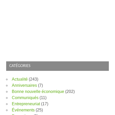
CATÉGORIES
Actualité
(243)
Anniversaires
(7)
Bonne nouvelle économique
(202)
Communiqués
(11)
Entrepreneuriat
(17)
Événements
(25)