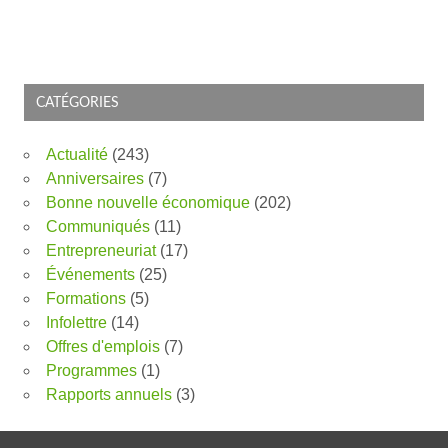
CATÉGORIES
Actualité
(243)
Anniversaires
(7)
Bonne nouvelle économique
(202)
Communiqués
(11)
Entrepreneuriat
(17)
Événements
(25)
Formations
(5)
Infolettre
(14)
Offres d'emplois
(7)
Programmes
(1)
Rapports annuels
(3)