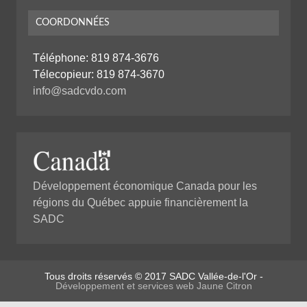
COORDONNÉES
Téléphone:
819 874-3676
Télecopieur: 819 874-3670
info@sadcvdo.com
Développement économique Canada pour les
régions du Québec appuie financièrement la
SADC
Tous droits réservés © 2017 SADC Vallée-de-l'Or -
Développement et services web Jaune Citron