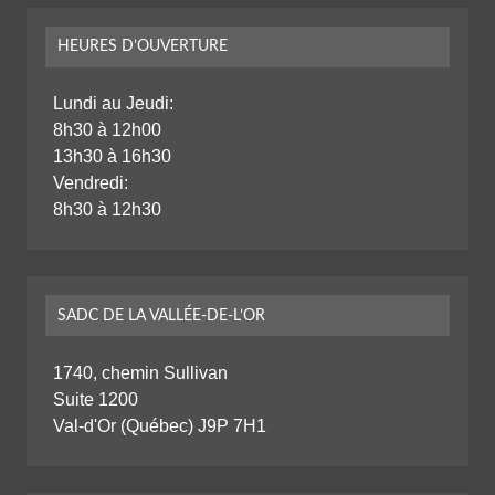
HEURES D’OUVERTURE
Lundi au Jeudi:
8h30 à 12h00
13h30 à 16h30
Vendredi:
8h30 à 12h30
SADC DE LA VALLÉE-DE-L’OR
1740, chemin Sullivan
Suite 1200
Val-d'Or (Québec) J9P 7H1