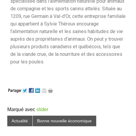
spécialisée dans l’alimentation naturelle pour animaux
de compagnie et les sports canins attelés. Située au
1209, rue Germain à Val-d’Or, cette entreprise familiale
qui appartient à Sylvie Théroux encourage
l’alimentation naturelle et les saines habitudes de vie
auprès des propriétaires d’animaux. On peut y trouver
plusieurs produits canadiens et québécois, tels que
de la viande crue, de la nourriture et des accessoires
pour les poules.
Marqué avec
slider
Actualité
Bonne nouvelle économique