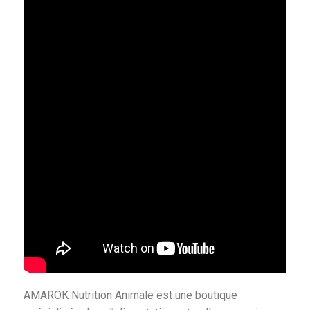
AMAROK Nutrition Animale est une boutique