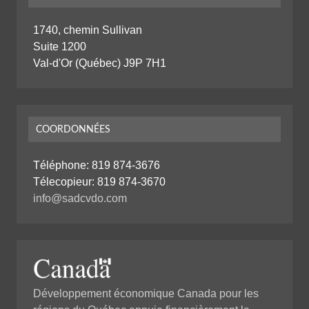
1740, chemin Sullivan
Suite 1200
Val-d'Or (Québec) J9P 7H1
COORDONNÉES
Téléphone:
819 874-3676
Télecopieur: 819 874-3670
info@sadcvdo.com
Développement économique Canada pour les