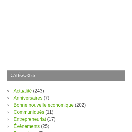
CATÉGORIES
Actualité
(243)
Anniversaires
(7)
Bonne nouvelle économique
(202)
Communiqués
(11)
Entrepreneuriat
(17)
Événements
(25)