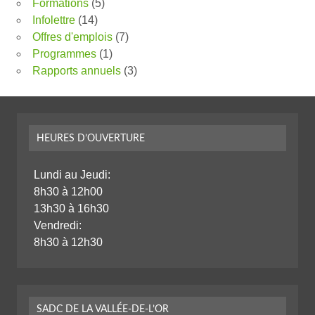
Formations
(5)
Infolettre
(14)
Offres d'emplois
(7)
Programmes
(1)
Rapports annuels
(3)
HEURES D’OUVERTURE
Lundi au Jeudi:
8h30 à 12h00
13h30 à 16h30
Vendredi:
8h30 à 12h30
SADC DE LA VALLÉE-DE-L’OR