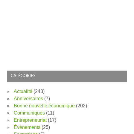
CATÉGORIES
Actualité
(243)
Anniversaires
(7)
Bonne nouvelle économique
(202)
Communiqués
(11)
Entrepreneuriat
(17)
Événements
(25)