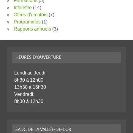
Formations
(5)
Infolettre
(14)
Offres d'emplois
(7)
Programmes
(1)
Rapports annuels
(3)
HEURES D’OUVERTURE
Lundi au Jeudi:
8h30 à 12h00
13h30 à 16h30
Vendredi:
8h30 à 12h30
SADC DE LA VALLÉE-DE-L’OR