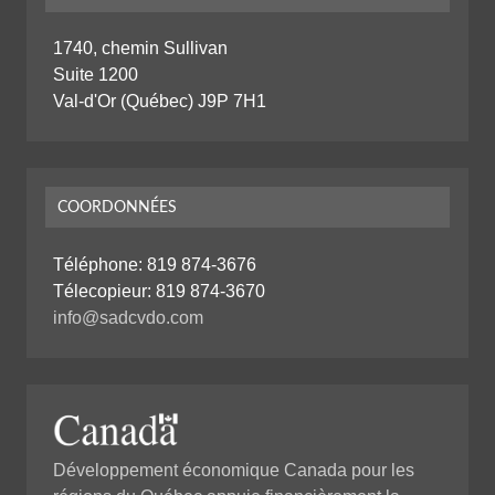
1740, chemin Sullivan
Suite 1200
Val-d'Or (Québec) J9P 7H1
COORDONNÉES
Téléphone:
819 874-3676
Télecopieur: 819 874-3670
info@sadcvdo.com
Développement économique Canada pour les