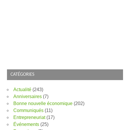
CATÉGORIES
Actualité
(243)
Anniversaires
(7)
Bonne nouvelle économique
(202)
Communiqués
(11)
Entrepreneuriat
(17)
Événements
(25)