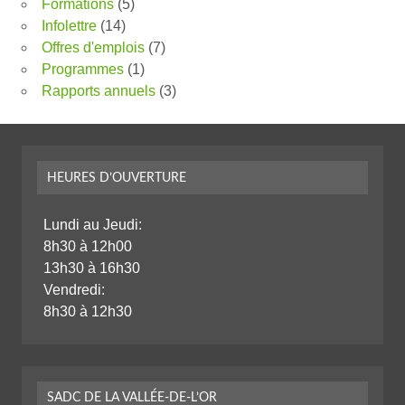
Formations
(5)
Infolettre
(14)
Offres d'emplois
(7)
Programmes
(1)
Rapports annuels
(3)
HEURES D’OUVERTURE
Lundi au Jeudi:
8h30 à 12h00
13h30 à 16h30
Vendredi:
8h30 à 12h30
SADC DE LA VALLÉE-DE-L’OR