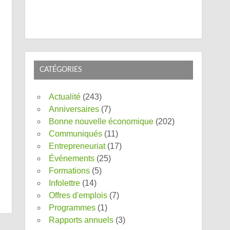
CATÉGORIES
Actualité
(243)
Anniversaires
(7)
Bonne nouvelle économique
(202)
Communiqués
(11)
Entrepreneuriat
(17)
Événements
(25)
Formations
(5)
Infolettre
(14)
Offres d'emplois
(7)
Programmes
(1)
Rapports annuels
(3)