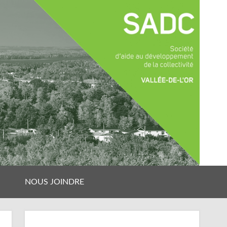
NOUS JOINDRE