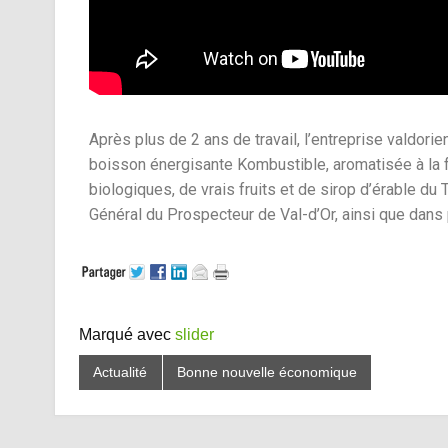
Après plus de 2 ans de travail, l’entreprise valdor
boisson énergisante Kombustible, aromatisée à la f
biologiques, de vrais fruits et de sirop d’érable 
Général du Prospecteur de Val-d’Or, ainsi que dans
Marqué avec
slider
Actualité
Bonne nouvelle économique