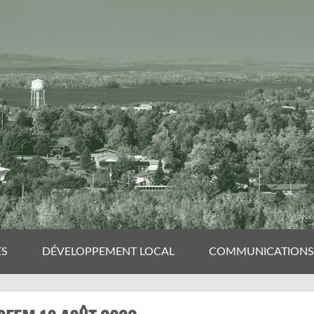
ES
DÉVELOPPEMENT LOCAL
COMMUNICATIONS