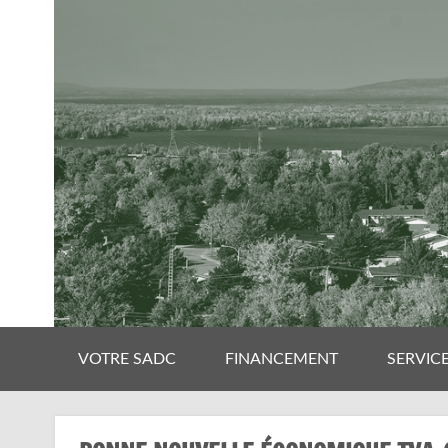
VOTRE SADC
FINANCEMENT
SERVIC