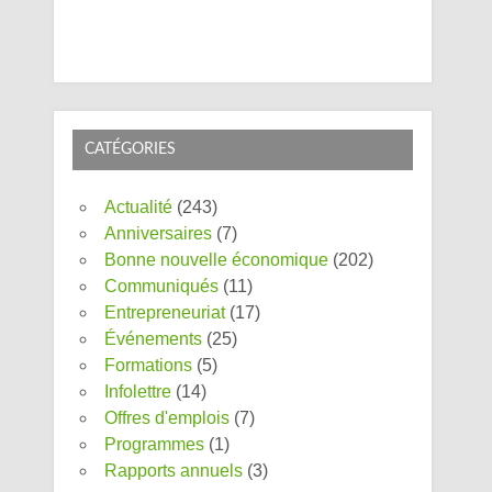
CATÉGORIES
Actualité
(243)
Anniversaires
(7)
Bonne nouvelle économique
(202)
Communiqués
(11)
Entrepreneuriat
(17)
Événements
(25)
Formations
(5)
Infolettre
(14)
Offres d'emplois
(7)
Programmes
(1)
Rapports annuels
(3)