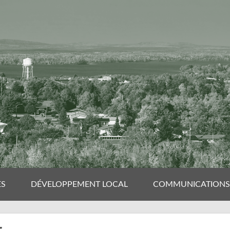
ES
DÉVELOPPEMENT LOCAL
COMMUNICATIONS