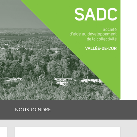
NOUS JOINDRE