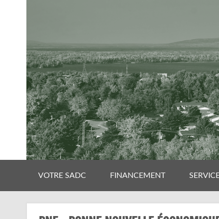
VOTRE SADC
FINANCEMENT
SERVIC