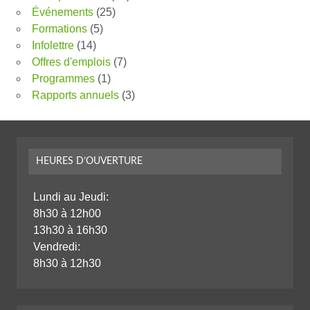
Événements
(25)
Formations
(5)
Infolettre
(14)
Offres d'emplois
(7)
Programmes
(1)
Rapports annuels
(3)
HEURES D’OUVERTURE
Lundi au Jeudi:
8h30 à 12h00
13h30 à 16h30
Vendredi:
8h30 à 12h30