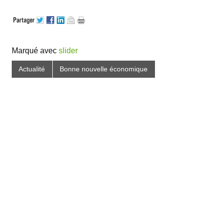
Marqué avec
slider
Actualité
Bonne nouvelle économique