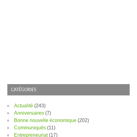
CATÉGORIES
Actualité
(243)
Anniversaires
(7)
Bonne nouvelle économique
(202)
Communiqués
(11)
Entrepreneuriat
(17)