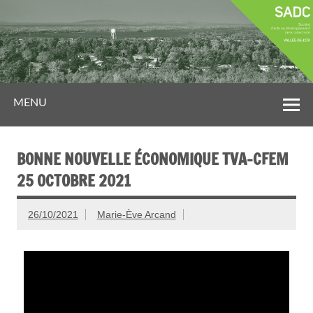
MENU
BONNE NOUVELLE ÉCONOMIQUE TVA-CFEM
25 OCTOBRE 2021
26/10/2021
Marie-Ève Arcand