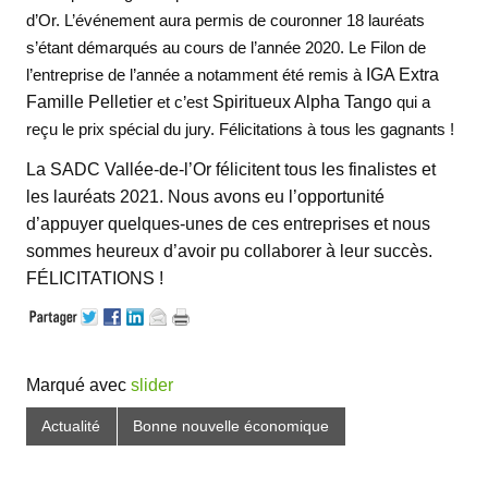
d’Or. L’événement aura permis de couronner 18 lauréats
s’étant démarqués au cours de l’année 2020. Le Filon de
l’entreprise de l’année a notamment été remis à
IGA Extra
Famille Pelletier
et c’est
Spiritueux Alpha Tango
qui a
reçu le prix spécial du jury. Félicitations à tous les gagnants !
La SADC Vallée-de-l’Or félicitent tous les finalistes et
les lauréats 2021. Nous avons eu l’opportunité
d’appuyer quelques-unes de ces entreprises et nous
sommes heureux d’avoir pu collaborer à leur succès.
FÉLICITATIONS !
Marqué avec
slider
Actualité
Bonne nouvelle économique