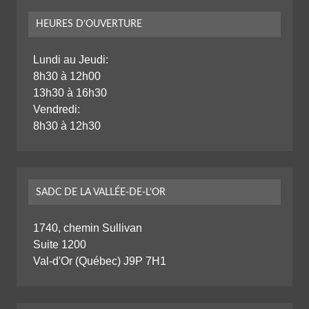
HEURES D’OUVERTURE
Lundi au Jeudi:
8h30 à 12h00
13h30 à 16h30
Vendredi:
8h30 à 12h30
SADC DE LA VALLÉE-DE-L’OR
1740, chemin Sullivan
Suite 1200
Val-d'Or (Québec) J9P 7H1