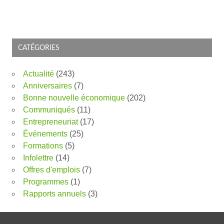
CATÉGORIES
Actualité
(243)
Anniversaires
(7)
Bonne nouvelle économique
(202)
Communiqués
(11)
Entrepreneuriat
(17)
Événements
(25)
Formations
(5)
Infolettre
(14)
Offres d'emplois
(7)
Programmes
(1)
Rapports annuels
(3)