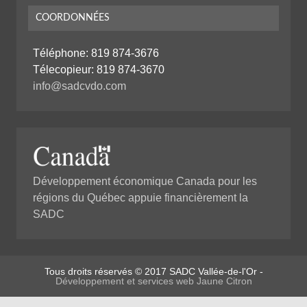
COORDONNÉES
Téléphone:
819 874-3676
Télecopieur: 819 874-3670
info@sadcvdo.com
Développement économique Canada pour les
régions du Québec appuie financièrement la
SADC
Tous droits réservés © 2017 SADC Vallée-de-l'Or -
Développement et services web Jaune Citron