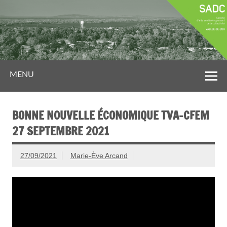
MENU
BONNE NOUVELLE ÉCONOMIQUE TVA-CFEM
27 SEPTEMBRE 2021
27/09/2021
Marie-Ève Arcand