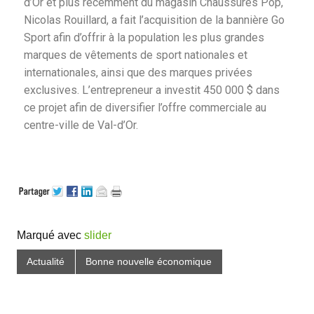
d’Or et plus récemment du magasin Chaussures Pop,
Nicolas Rouillard, a fait l’acquisition de la bannière Go
Sport afin d’offrir à la population les plus grandes
marques de vêtements de sport nationales et
internationales, ainsi que des marques privées
exclusives. L’entrepreneur a investit 450 000 $ dans
ce projet afin de diversifier l’offre commerciale au
centre-ville de Val-d’Or.
Marqué avec
slider
Actualité
Bonne nouvelle économique