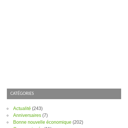
CATÉGORIES
Actualité
(243)
Anniversaires
(7)
Bonne nouvelle économique
(202)