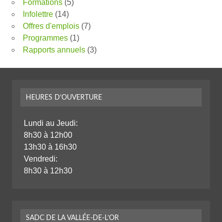
Formations
(5)
Infolettre
(14)
Offres d'emplois
(7)
Programmes
(1)
Rapports annuels
(3)
HEURES D’OUVERTURE
Lundi au Jeudi:
8h30 à 12h00
13h30 à 16h30
Vendredi:
8h30 à 12h30
SADC DE LA VALLÉE-DE-L’OR