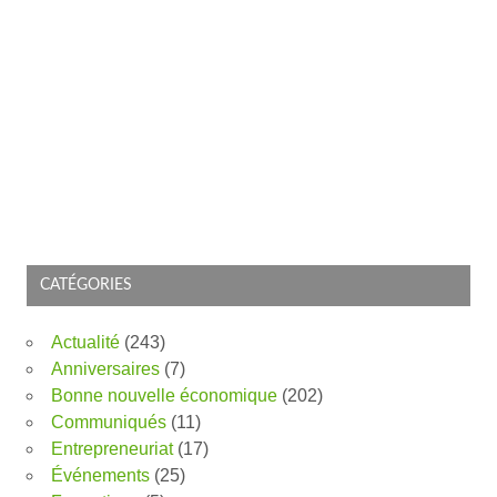
CATÉGORIES
Actualité
(243)
Anniversaires
(7)
Bonne nouvelle économique
(202)
Communiqués
(11)
Entrepreneuriat
(17)
Événements
(25)