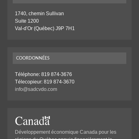
1740, chemin Sullivan
Suite 1200
Val-d'Or (Québec) J9P 7H1
COORDONNÉES
Téléphone:
819 874-3676
Télecopieur: 819 874-3670
info@sadcvdo.com
Développement économique Canada pour les