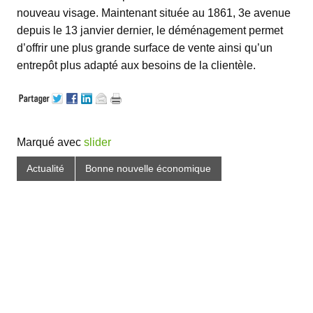
nouveau visage. Maintenant située au 1861, 3e avenue
depuis le 13 janvier dernier, le déménagement permet
d’offrir une plus grande surface de vente ainsi qu’un
entrepôt plus adapté aux besoins de la clientèle.
Marqué avec
slider
Actualité
Bonne nouvelle économique