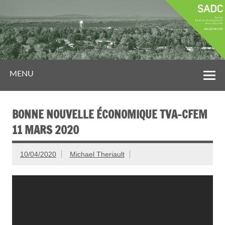
MENU
BONNE NOUVELLE ÉCONOMIQUE TVA-CFEM
11 MARS 2020
10/04/2020
Michael Theriault