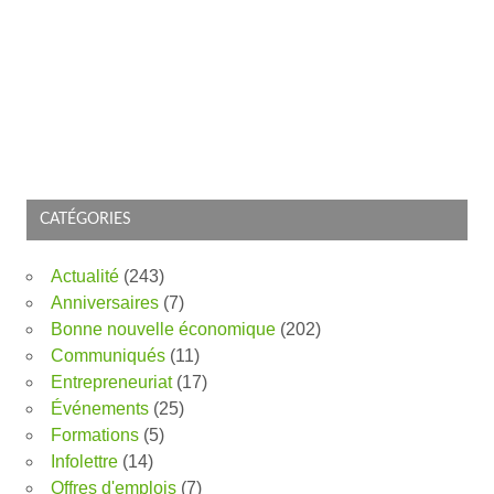
CATÉGORIES
Actualité
(243)
Anniversaires
(7)
Bonne nouvelle économique
(202)
Communiqués
(11)
Entrepreneuriat
(17)
Événements
(25)
Formations
(5)
Infolettre
(14)
Offres d'emplois
(7)