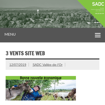
MENU
3 VENTS SITE WEB
12/07/2019
SADC Vallée-de-l'Or