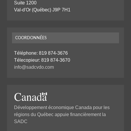
Suite 1200
Val-d'Or (Québec) J9P 7H1
COORDONNÉES
Téléphone:
819 874-3676
Télecopieur: 819 874-3670
info@sadcvdo.com
Développement économique Canada pour les
régions du Québec appuie financièrement la
SADC