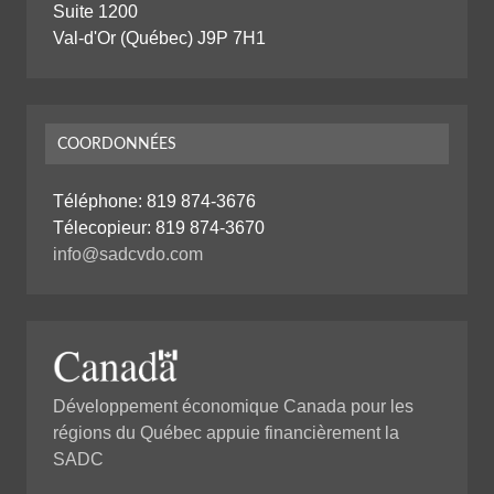
Suite 1200
Val-d'Or (Québec) J9P 7H1
COORDONNÉES
Téléphone:
819 874-3676
Télecopieur: 819 874-3670
info@sadcvdo.com
Développement économique Canada pour les
régions du Québec appuie financièrement la
SADC