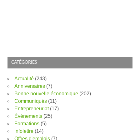
CATÉGORIES
Actualité
(243)
Anniversaires
(7)
Bonne nouvelle économique
(202)
Communiqués
(11)
Entrepreneuriat
(17)
Événements
(25)
Formations
(5)
Infolettre
(14)
Offres d'emplois
(7)