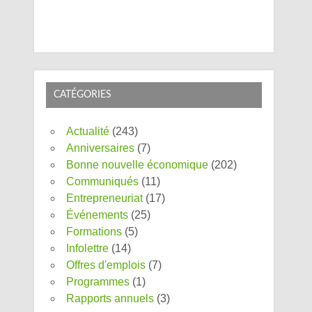
CATÉGORIES
Actualité
(243)
Anniversaires
(7)
Bonne nouvelle économique
(202)
Communiqués
(11)
Entrepreneuriat
(17)
Événements
(25)
Formations
(5)
Infolettre
(14)
Offres d'emplois
(7)
Programmes
(1)
Rapports annuels
(3)