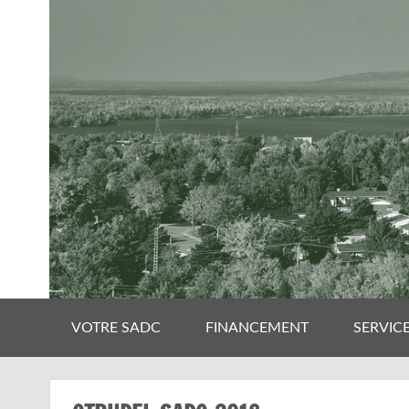
VOTRE SADC
FINANCEMENT
SERVIC