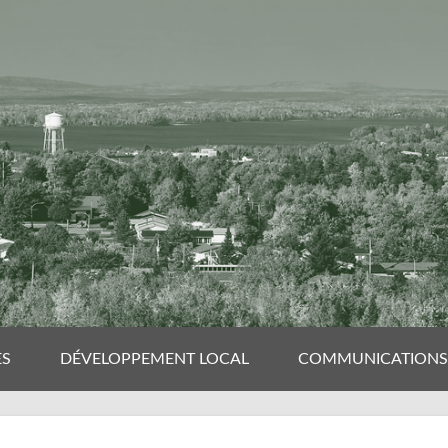
ES
DÉVELOPPEMENT LOCAL
COMMUNICATIONS