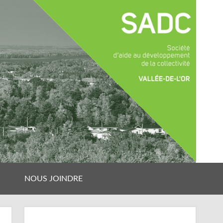
NOUS JOINDRE