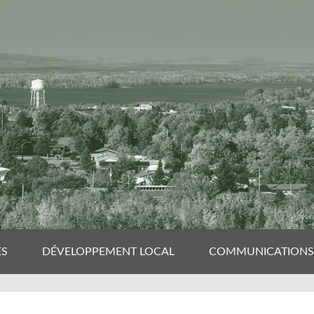
ES
DÉVELOPPEMENT LOCAL
COMMUNICATIONS