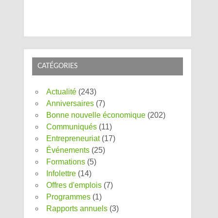
CATÉGORIES
Actualité
(243)
Anniversaires
(7)
Bonne nouvelle économique
(202)
Communiqués
(11)
Entrepreneuriat
(17)
Événements
(25)
Formations
(5)
Infolettre
(14)
Offres d'emplois
(7)
Programmes
(1)
Rapports annuels
(3)