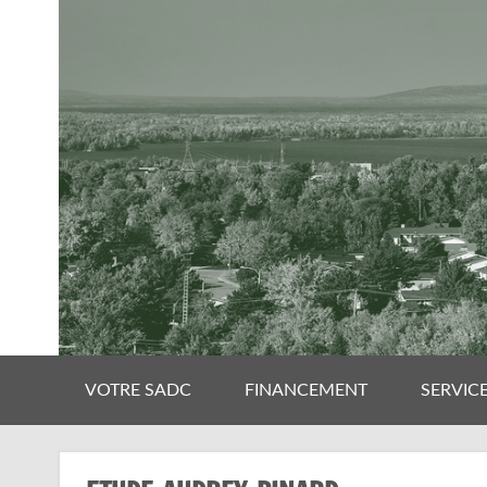
VOTRE SADC
FINANCEMENT
SERVIC