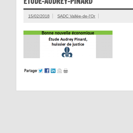
ETUDE-AUDREY-PINARD
15/02/2018
SADC Vallée-de-l'Or