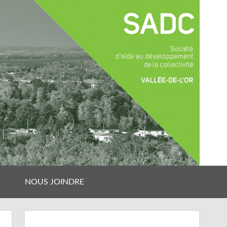
NOUS JOINDRE