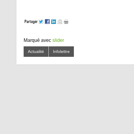
Marqué avec
slider
Actualité
Infolettre