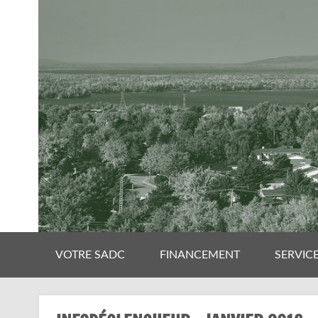
VOTRE SADC
FINANCEMENT
SERVIC