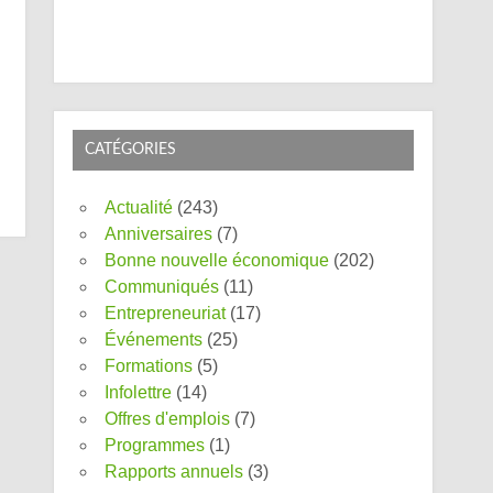
CATÉGORIES
Actualité
(243)
Anniversaires
(7)
Bonne nouvelle économique
(202)
Communiqués
(11)
Entrepreneuriat
(17)
Événements
(25)
Formations
(5)
Infolettre
(14)
Offres d'emplois
(7)
Programmes
(1)
Rapports annuels
(3)