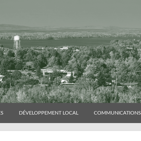
ES
DÉVELOPPEMENT LOCAL
COMMUNICATIONS