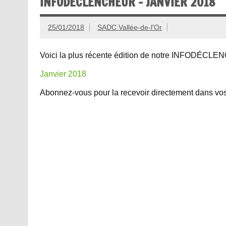
INFODÉCLENCHEUR – JANVIER 2018
25/01/2018
SADC Vallée-de-l'Or
Voici la plus récente édition de notre INFODÉCL
Janvier 2018
Abonnez-vous pour la recevoir directement dans vos 