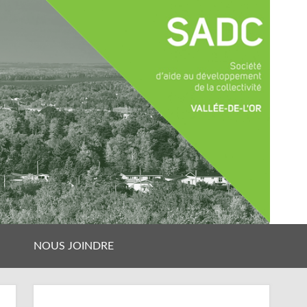
NOUS JOINDRE