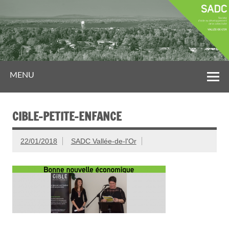
MENU
CIBLE-PETITE-ENFANCE
22/01/2018
SADC Vallée-de-l'Or