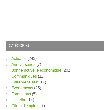
CATÉGORIES
Actualité
(243)
Anniversaires
(7)
Bonne nouvelle économique
(202)
Communiqués
(11)
Entrepreneuriat
(17)
Événements
(25)
Formations
(5)
Infolettre
(14)
Offres d'emplois
(7)