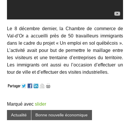
Le 8 décembre dernier, la Chambre de commerce de
Val-d’Or a accueilli près de 50 travailleurs immigrants
dans le cadre du projet « Un emploi en sol québécois ».
L’activité avait pour but de permettre le maillage entre
les visiteurs et une trentaine d’entreprises du territoire.
Les immigrants ont aussi eu l’occasion d’effectuer un
tour de ville et d’effectuer des visites industrielles.
Marqué avec
slider
Actualité
Bonne nouvelle économique