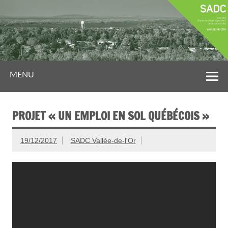
MENU
PROJET « UN EMPLOI EN SOL QUÉBÉCOIS »
19/12/2017
SADC Vallée-de-l'Or