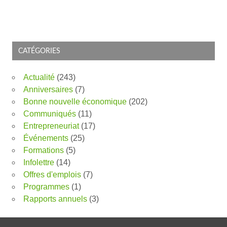
CATÉGORIES
Actualité
(243)
Anniversaires
(7)
Bonne nouvelle économique
(202)
Communiqués
(11)
Entrepreneuriat
(17)
Événements
(25)
Formations
(5)
Infolettre
(14)
Offres d'emplois
(7)
Programmes
(1)
Rapports annuels
(3)