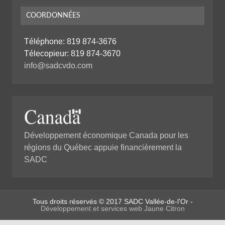
COORDONNÉES
Téléphone:
819 874-3676
Télecopieur: 819 874-3670
info@sadcvdo.com
Développement économique Canada pour les
régions du Québec appuie financièrement la
SADC
Tous droits réservés © 2017 SADC Vallée-de-l'Or -
Développement et services web Jaune Citron