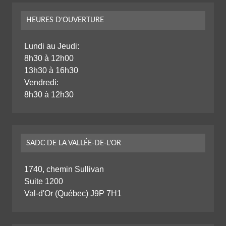
HEURES D’OUVERTURE
Lundi au Jeudi:
8h30 à 12h00
13h30 à 16h30
Vendredi:
8h30 à 12h30
SADC DE LA VALLÉE-DE-L’OR
1740, chemin Sullivan
Suite 1200
Val-d'Or (Québec) J9P 7H1