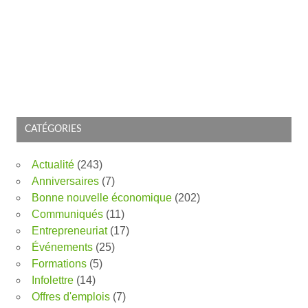
CATÉGORIES
Actualité
(243)
Anniversaires
(7)
Bonne nouvelle économique
(202)
Communiqués
(11)
Entrepreneuriat
(17)
Événements
(25)
Formations
(5)
Infolettre
(14)
Offres d'emplois
(7)