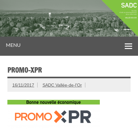
MENU
PROMO-XPR
16/11/2017
SADC Vallée-de-l'Or