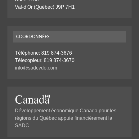
Val-d'Or (Québec) J9P 7H1
COORDONNÉES
Téléphone:
819 874-3676
Télecopieur: 819 874-3670
info@sadcvdo.com
Développement économique Canada pour les
régions du Québec appuie financièrement la
SADC