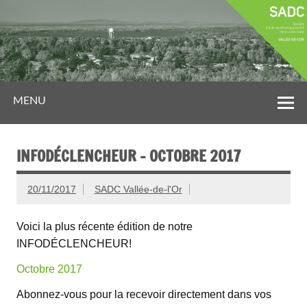
MENU
INFODÉCLENCHEUR – OCTOBRE 2017
20/11/2017
SADC Vallée-de-l'Or
Voici la plus récente édition de notre
INFODÉCLENCHEUR!
Octobre 2017
Abonnez-vous pour la recevoir directement dans vos