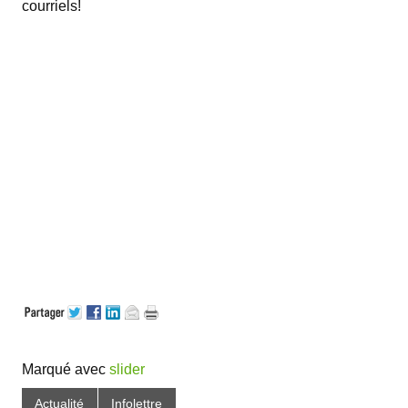
courriels!
Marqué avec
slider
Actualité
Infolettre