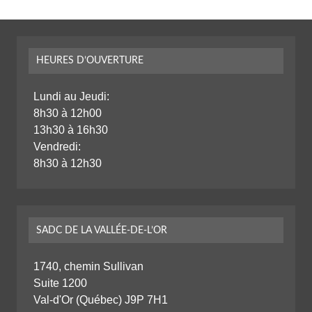
HEURES D’OUVERTURE
Lundi au Jeudi:
8h30 à 12h00
13h30 à 16h30
Vendredi:
8h30 à 12h30
SADC DE LA VALLÉE-DE-L’OR
1740, chemin Sullivan
Suite 1200
Val-d'Or (Québec) J9P 7H1