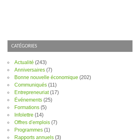
CATÉGORIES
Actualité
(243)
Anniversaires
(7)
Bonne nouvelle économique
(202)
Communiqués
(11)
Entrepreneuriat
(17)
Événements
(25)
Formations
(5)
Infolettre
(14)
Offres d'emplois
(7)
Programmes
(1)
Rapports annuels
(3)