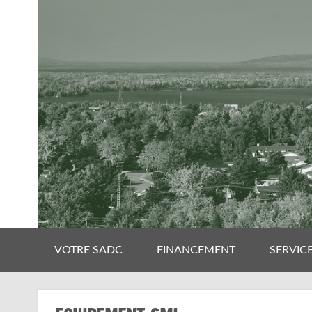
VOTRE SADC
FINANCEMENT
SERVIC