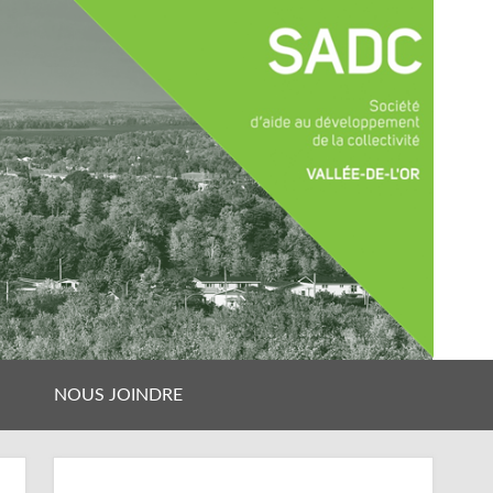
NOUS JOINDRE