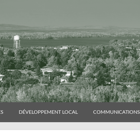
ES
DÉVELOPPEMENT LOCAL
COMMUNICATIONS