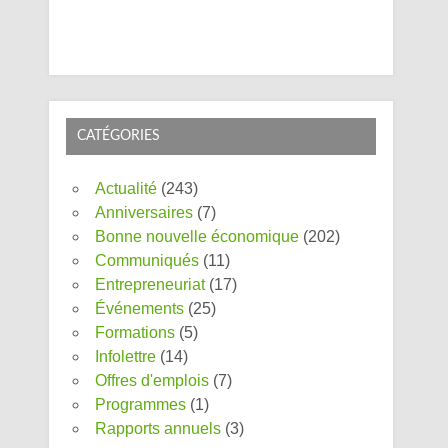
CATÉGORIES
Actualité
(243)
Anniversaires
(7)
Bonne nouvelle économique
(202)
Communiqués
(11)
Entrepreneuriat
(17)
Événements
(25)
Formations
(5)
Infolettre
(14)
Offres d'emplois
(7)
Programmes
(1)
Rapports annuels
(3)