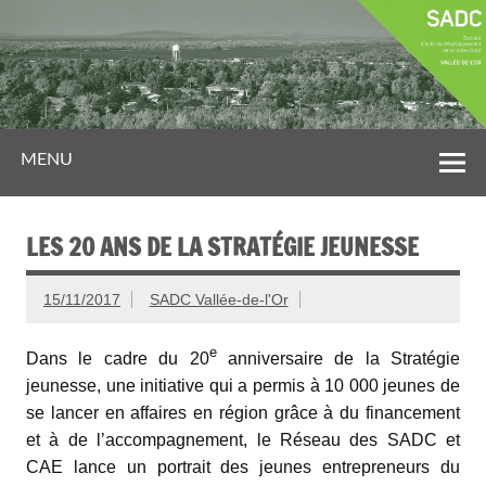
MENU
LES 20 ANS DE LA STRATÉGIE JEUNESSE
15/11/2017
SADC Vallée-de-l'Or
e
Dans le cadre du 20
anniversaire de la Stratégie
jeunesse, une initiative qui a permis à 10 000 jeunes de
se lancer en affaires en région grâce à du financement
et à de l’accompagnement, le Réseau des SADC et
CAE lance un portrait des jeunes entrepreneurs du