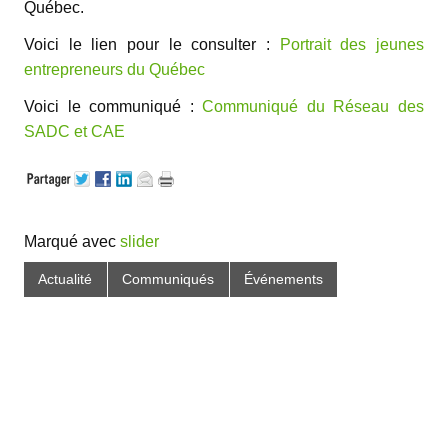
Québec.
Voici le lien pour le consulter :
Portrait des jeunes
entrepreneurs du Québec
Voici le communiqué :
Communiqué du Réseau des
SADC et CAE
Marqué avec
slider
Actualité
Communiqués
Événements