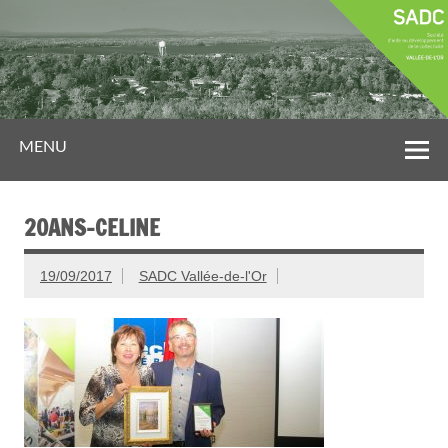
MENU
20ANS-CELINE
19/09/2017
SADC Vallée-de-l'Or