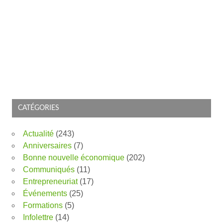
CATÉGORIES
Actualité
(243)
Anniversaires
(7)
Bonne nouvelle économique
(202)
Communiqués
(11)
Entrepreneuriat
(17)
Événements
(25)
Formations
(5)
Infolettre
(14)