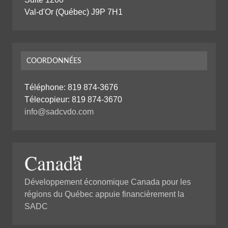
Val-d'Or (Québec) J9P 7H1
COORDONNÉES
Téléphone:
819 874-3676
Télecopieur: 819 874-3670
info@sadcvdo.com
Développement économique Canada pour les
régions du Québec appuie financièrement la
SADC