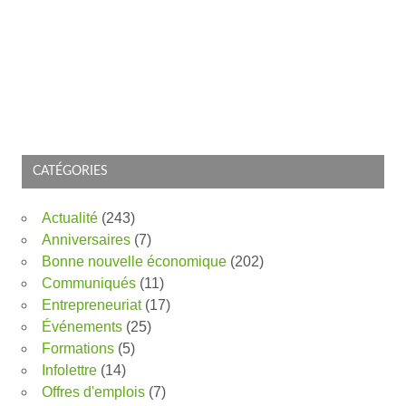
CATÉGORIES
Actualité
(243)
Anniversaires
(7)
Bonne nouvelle économique
(202)
Communiqués
(11)
Entrepreneuriat
(17)
Événements
(25)
Formations
(5)
Infolettre
(14)
Offres d'emplois
(7)