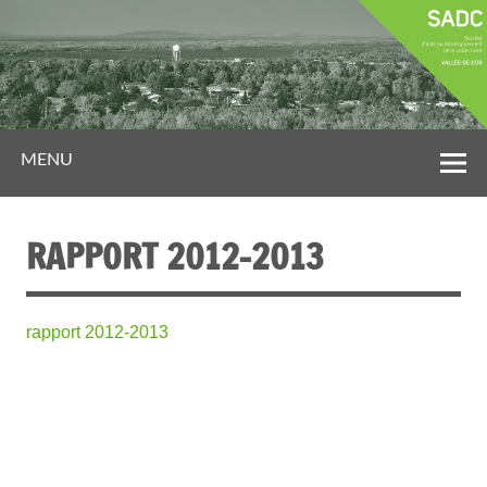
MENU
RAPPORT 2012-2013
rapport 2012-2013