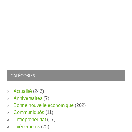
CATÉGORIES
Actualité
(243)
Anniversaires
(7)
Bonne nouvelle économique
(202)
Communiqués
(11)
Entrepreneuriat
(17)
Événements
(25)