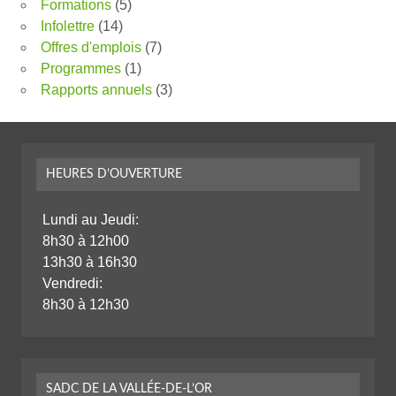
Formations
(5)
Infolettre
(14)
Offres d'emplois
(7)
Programmes
(1)
Rapports annuels
(3)
HEURES D’OUVERTURE
Lundi au Jeudi:
8h30 à 12h00
13h30 à 16h30
Vendredi:
8h30 à 12h30
SADC DE LA VALLÉE-DE-L’OR