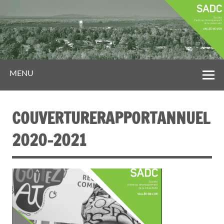
MENU
COUVERTURERAPPORTANNUEL
2020-2021