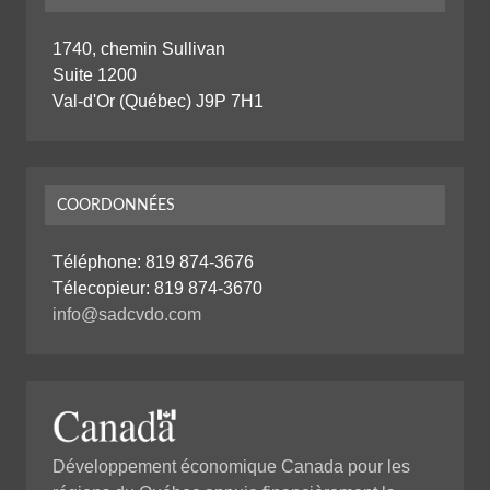
1740, chemin Sullivan
Suite 1200
Val-d'Or (Québec) J9P 7H1
COORDONNÉES
Téléphone:
819 874-3676
Télecopieur: 819 874-3670
info@sadcvdo.com
Développement économique Canada pour les