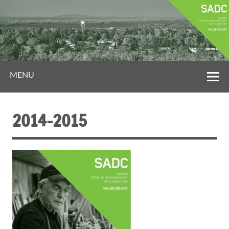
MENU
2014-2015