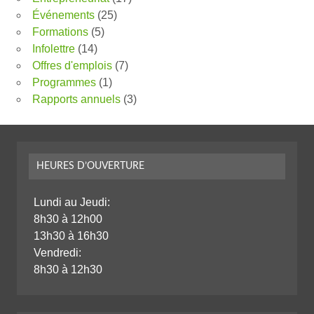
Événements
(25)
Formations
(5)
Infolettre
(14)
Offres d'emplois
(7)
Programmes
(1)
Rapports annuels
(3)
HEURES D’OUVERTURE
Lundi au Jeudi:
8h30 à 12h00
13h30 à 16h30
Vendredi:
8h30 à 12h30