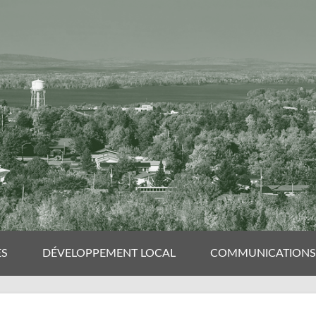
ES
DÉVELOPPEMENT LOCAL
COMMUNICATIONS