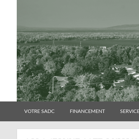
VOTRE SADC
FINANCEMENT
SERVIC