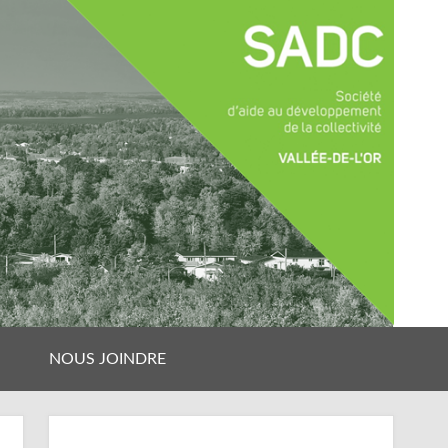
NOUS JOINDRE