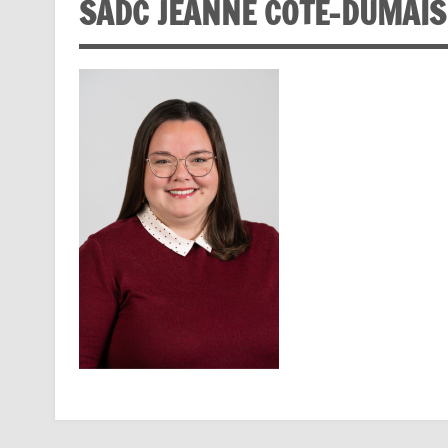
SADC JEANNE COTE-DUMAIS