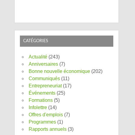
CATÉGORIES
Actualité
(243)
Anniversaires
(7)
Bonne nouvelle économique
(202)
Communiqués
(11)
Entrepreneuriat
(17)
Événements
(25)
Formations
(5)
Infolettre
(14)
Offres d'emplois
(7)
Programmes
(1)
Rapports annuels
(3)