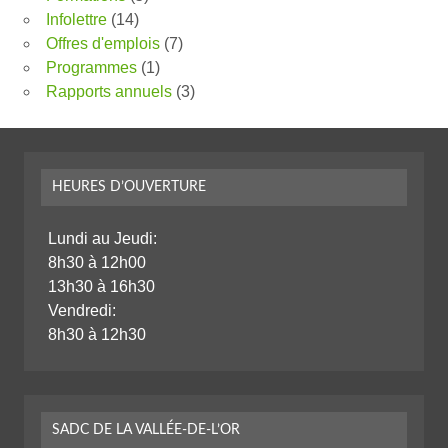
Infolettre
(14)
Offres d'emplois
(7)
Programmes
(1)
Rapports annuels
(3)
HEURES D’OUVERTURE
Lundi au Jeudi:
8h30 à 12h00
13h30 à 16h30
Vendredi:
8h30 à 12h30
SADC DE LA VALLÉE-DE-L’OR