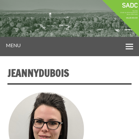
MENU
JEANNYDUBOIS