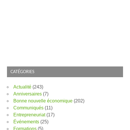
CATÉGORIES
Actualité
(243)
Anniversaires
(7)
Bonne nouvelle économique
(202)
Communiqués
(11)
Entrepreneuriat
(17)
Événements
(25)
Formations
(5)