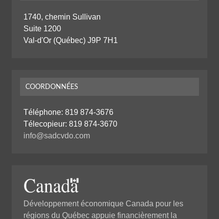
1740, chemin Sullivan
Suite 1200
Val-d'Or (Québec) J9P 7H1
COORDONNÉES
Téléphone:
819 874-3676
Télecopieur: 819 874-3670
info@sadcvdo.com
Développement économique Canada pour les
régions du Québec appuie financièrement la