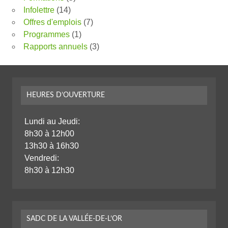
Infolettre
(14)
Offres d'emplois
(7)
Programmes
(1)
Rapports annuels
(3)
HEURES D’OUVERTURE
Lundi au Jeudi:
8h30 à 12h00
13h30 à 16h30
Vendredi:
8h30 à 12h30
SADC DE LA VALLÉE-DE-L’OR