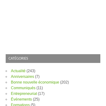
CATÉGORIES
Actualité
(243)
Anniversaires
(7)
Bonne nouvelle économique
(202)
Communiqués
(11)
Entrepreneuriat
(17)
Événements
(25)
Formations
(5)