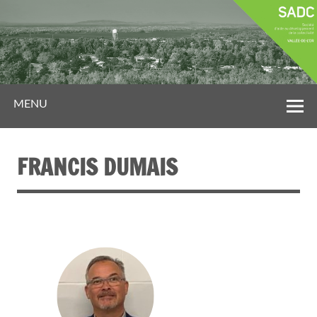
MENU
FRANCIS DUMAIS