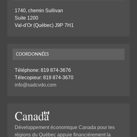
1740, chemin Sullivan
Suite 1200
Val-d'Or (Québec) J9P 7H1
COORDONNÉES
Téléphone:
819 874-3676
Télecopieur: 819 874-3670
info@sadcvdo.com
Développement économique Canada pour les
régions du Québec appuie financièrement la