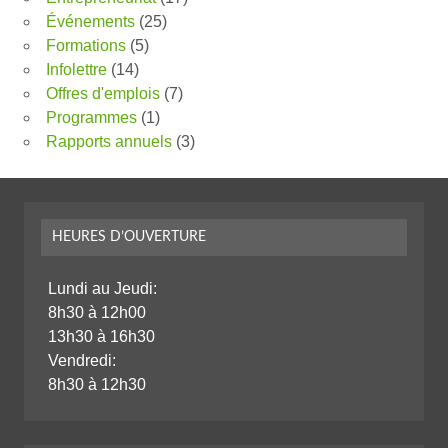
Événements
(25)
Formations
(5)
Infolettre
(14)
Offres d'emplois
(7)
Programmes
(1)
Rapports annuels
(3)
HEURES D’OUVERTURE
Lundi au Jeudi:
8h30 à 12h00
13h30 à 16h30
Vendredi:
8h30 à 12h30