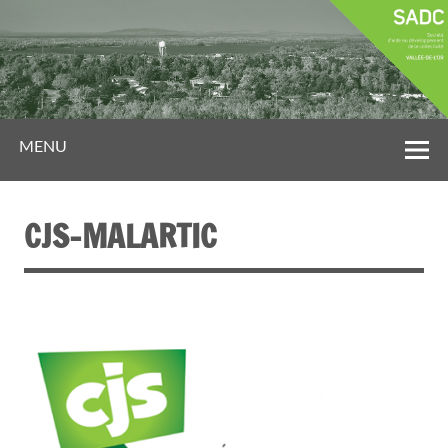
MENU
CJS-MALARTIC