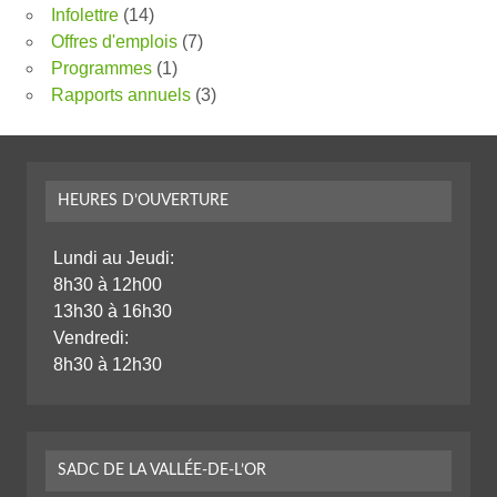
Infolettre
(14)
Offres d'emplois
(7)
Programmes
(1)
Rapports annuels
(3)
HEURES D’OUVERTURE
Lundi au Jeudi:
8h30 à 12h00
13h30 à 16h30
Vendredi:
8h30 à 12h30
SADC DE LA VALLÉE-DE-L’OR