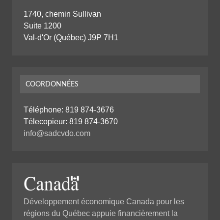
1740, chemin Sullivan
Suite 1200
Val-d'Or (Québec) J9P 7H1
COORDONNÉES
Téléphone:
819 874-3676
Télecopieur: 819 874-3670
info@sadcvdo.com
Développement économique Canada pour les
régions du Québec appuie financièrement la