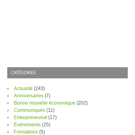
CATÉGORIES
Actualité
(243)
Anniversaires
(7)
Bonne nouvelle économique
(202)
Communiqués
(11)
Entrepreneuriat
(17)
Événements
(25)
Formations
(5)